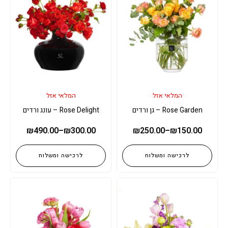
המלאי אזל
המלאי אזל
Rose Garden – גן ורדים
Rose Delight – עונג ורדים
₪
490.00
–
₪
300.00
₪
250.00
–
₪
150.00
לרכישה ומשלוח
לרכישה ומשלוח