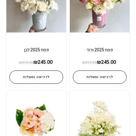
פסח 2025 ורוד
פסח 2025 לבן
₪
245.00
₪
245.00
₪
310.00
₪
310.00
לרכישה ומשלוח
לרכישה ומשלוח