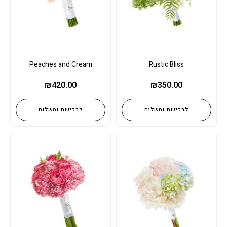
Peaches and Cream
Rustic Bliss
₪
420.00
₪
350.00
לרכישה ומשלוח
לרכישה ומשלוח