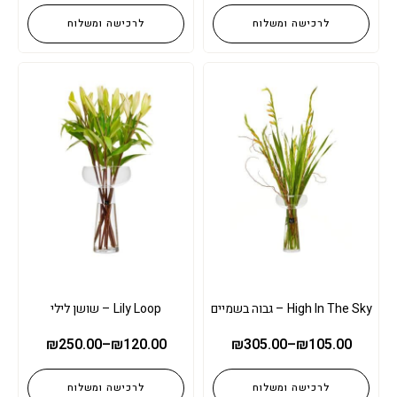
לרכישה ומשלוח
לרכישה ומשלוח
High In The Sky – גבוה בשמיים
Lily Loop – שושן לילי
₪
250.00
–
₪
120.00
₪
305.00
–
₪
105.00
לרכישה ומשלוח
לרכישה ומשלוח