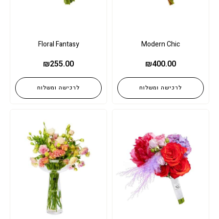
Floral Fantasy
Modern Chic
₪
255.00
₪
400.00
לרכישה ומשלוח
לרכישה ומשלוח