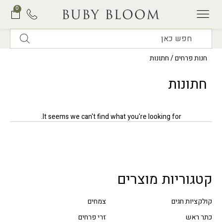
0
תוכנית המנויים של BUBY BLOOM
חנות פרחים
/ חתונות
חתונות
It seems we can't find what you're looking for.
קטגוריות מוצרים
קולקציות חגים
צמחים
כתר ראש
זרי פרחים