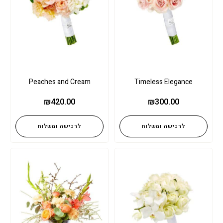
Peaches and Cream
Timeless Elegance
₪
420.00
₪
300.00
לרכישה ומשלוח
לרכישה ומשלוח