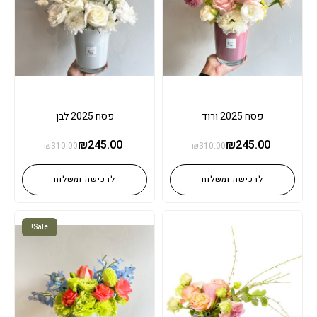
פסח 2025 ורוד
פסח 2025 לבן
₪
245.00
₪
245.00
₪
310.00
₪
310.00
לרכישה ומשלוח
לרכישה ומשלוח
Sale!