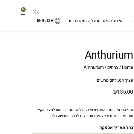
0
ר
מידע ומאמרים על פרחים וזרים
ENGLISH
Anthurium
Home
/
צמחים
/ Anthurium
עציץ אנטוריום מרשים
₪
135.00
סוגי הפרחים וגווני הפרחים עלולים להשתנות בהתאם למלאי הקיים
ועונתיות. הזרים מצולמים באגרטלים לצרכי המחשה בלבד
בחר תאריך אספקה