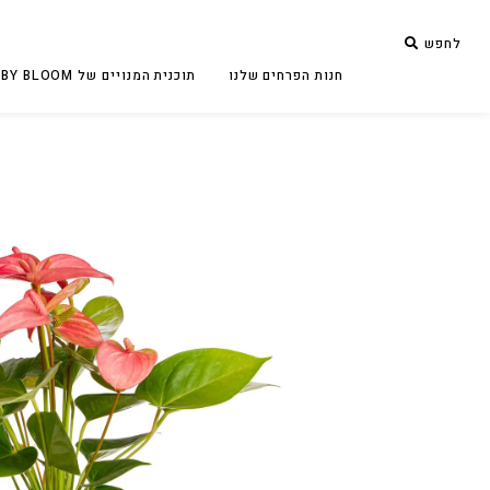
לחפש
חנות הפרחים שלנו
תוכנית המנויים של BUBY BLOOM