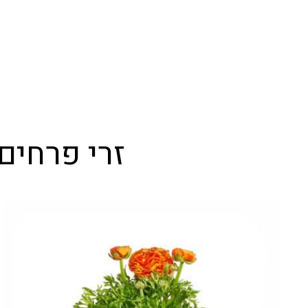
זרי פרחים