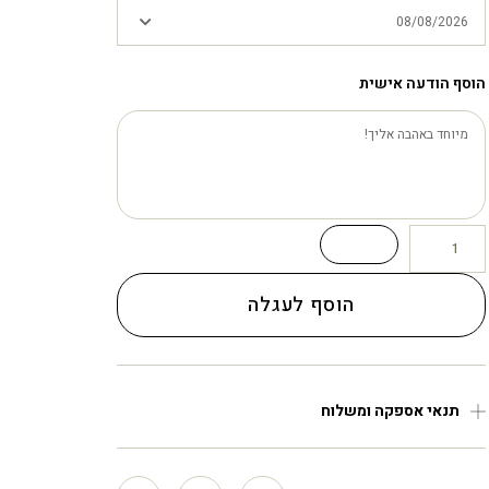
הוסף הודעה אישית
הוסף לעגלה
תנאי אספקה ומשלוח