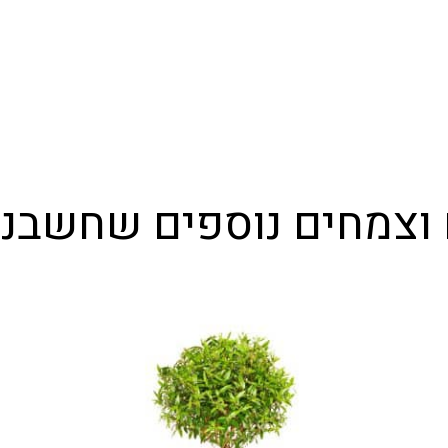
 וצמחים נוספים שחשבנ