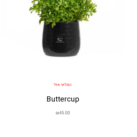
המלאי אזל
Buttercup
₪
45.00