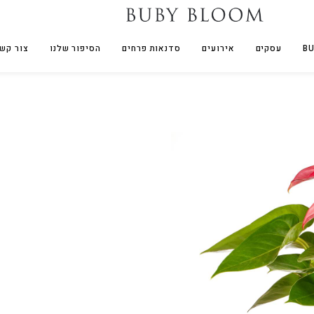
עסקים
אירועים
סדנאות פרחים
הסיפור שלנו
צור קש