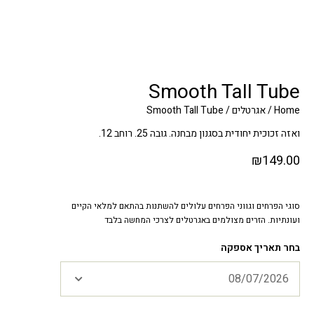
Smooth Tall Tube
Home
/
אגרטלים
/ Smooth Tall Tube
ואזה זכוכית יחודית בסגנון מבחנה. גובה 25. רוחב 12.
₪
149.00
סוגי הפרחים וגווני הפרחים עלולים להשתנות בהתאם למלאי הקיים
ועונתיות. הזרים מצולמים באגרטלים לצרכי המחשה בלבד
בחר תאריך אספקה