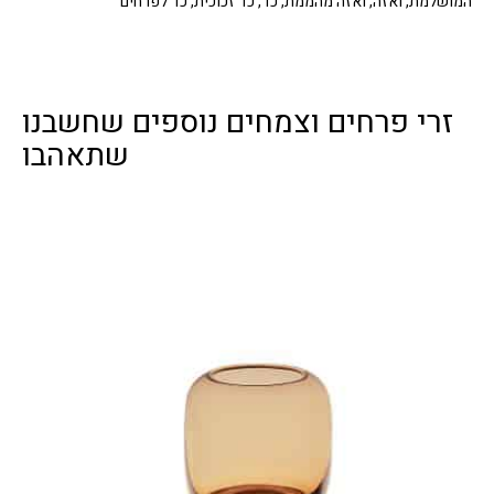
המושלמת
,
ואזה
,
ואזה מהממת
,
כד
,
כד זכוכית
,
כד לפרחים
זרי פרחים וצמחים נוספים שחשבנו
שתאהבו