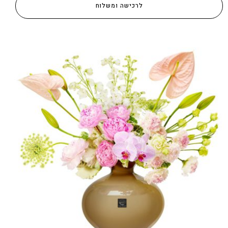
לרכישה ומשלוח