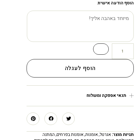
הוסף הודעה אישית
הוסף לעגלה
תנאי אספקה ומשלוח
תגיות מוצר:
אגרטל
,
אומנות
,
אומנות בפרחים
,
המתנה