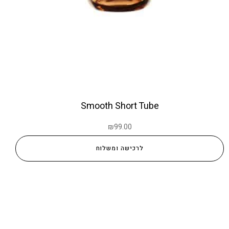
Smooth Short Tube
₪
99.00
לרכישה ומשלוח