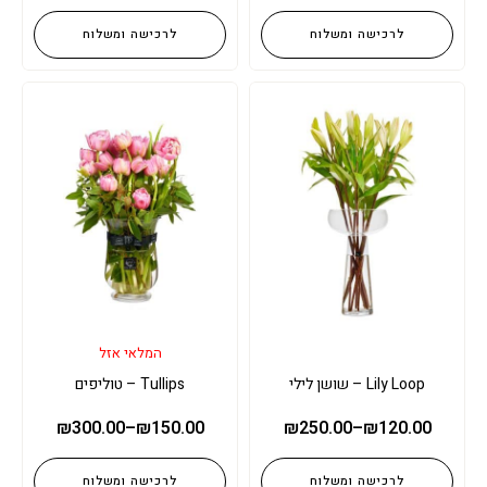
לרכישה ומשלוח
לרכישה ומשלוח
המלאי אזל
Lily Loop – שושן לילי
Tullips – טוליפים
₪
300.00
–
₪
150.00
₪
250.00
–
₪
120.00
לרכישה ומשלוח
לרכישה ומשלוח