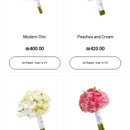
Modern Chic
Peaches and Cream
₪
400.00
₪
420.00
לרכישה ומשלוח
לרכישה ומשלוח