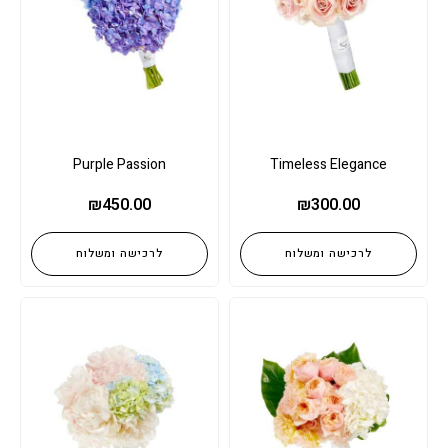
Purple Passion
Timeless Elegance
₪
450.00
₪
300.00
לרכישה ומשלוח
לרכישה ומשלוח