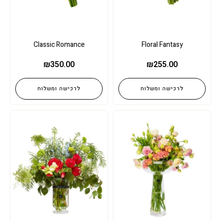
Classic Romance
Floral Fantasy
₪
350.00
₪
255.00
לרכישה ומשלוח
לרכישה ומשלוח