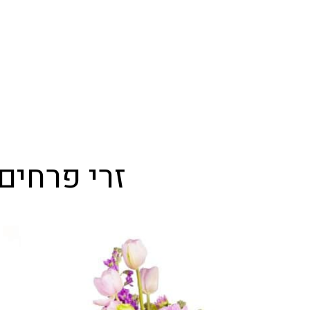
זרי פרחים