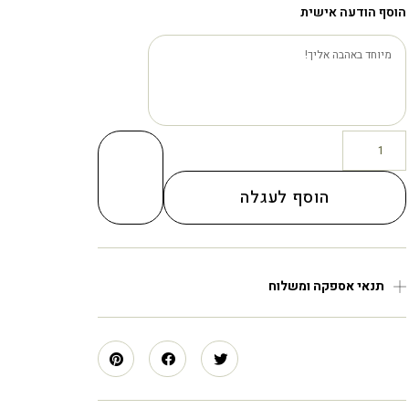
הוסף הודעה אישית
הוסף לעגלה
תנאי אספקה ומשלוח