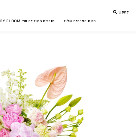
לחפש
חנות הפרחים שלנו
תוכנית המנויים של BUBY BLOOM