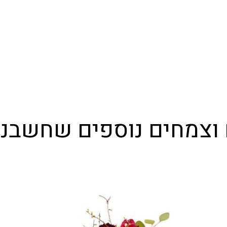
 וצמחים נוספים שחשבנ