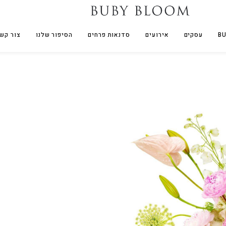
עסקים
אירועים
סדנאות פרחים
הסיפור שלנו
צור קש